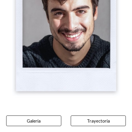
Galería
Trayectoria